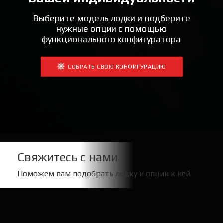
Выберите модель лодки и подберите
нужные опции с помощью
функционального конфигуратора
СОБРАТЬ СВОЮ КОНФИГУРАЦИЮ
Свяжитесь с нами
Поможем вам подобрать лодку и опции к ней.