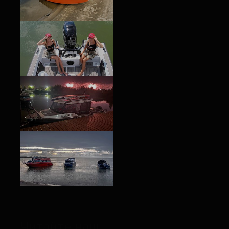
Читайте наш
блог