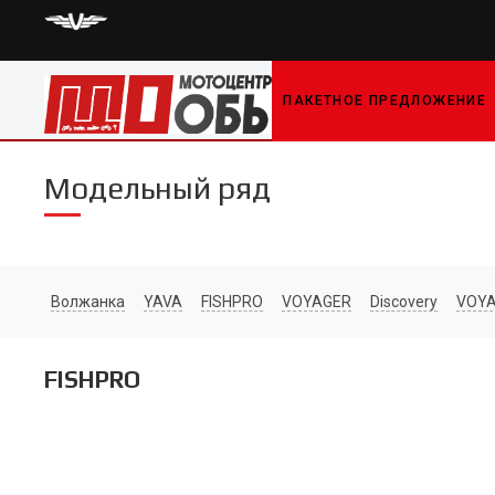
ПАКЕТНОЕ ПРЕДЛОЖЕНИЕ
Модельный ряд
Волжанка
YAVA
FISHPRO
VOYAGER
Discovery
VOYA
FISHPRO