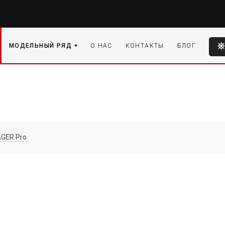
МОДЕЛЬНЫЙ РЯД
О НАС
КОНТАКТЫ
БЛОГ
GER Pro